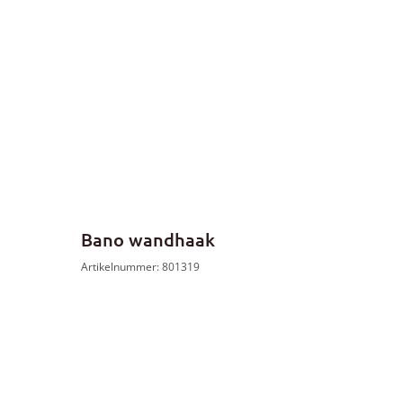
Bano wandhaak
Artikelnummer: 801319