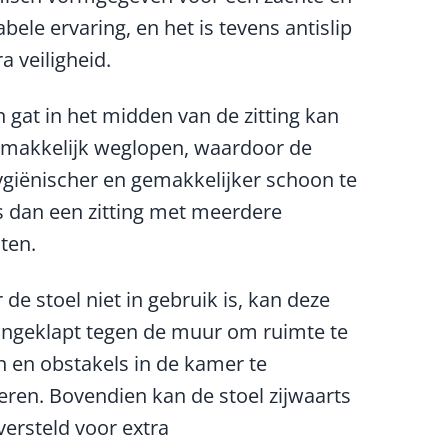
bele ervaring, en het is tevens antislip
a veiligheid.
 gat in het midden van de zitting kan
emakkelijk weglopen, waardoor de
hygiënischer en gemakkelijker schoon te
 dan een zitting met meerdere
ten.
de stoel niet in gebruik is, kan deze
ngeklapt tegen de muur om ruimte te
 en obstakels in de kamer te
ren. Bovendien kan de stoel zijwaarts
ersteld voor extra