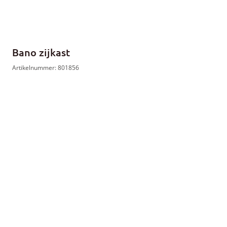
Bano zijkast
Artikelnummer: 801856