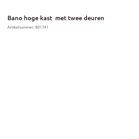
Bano hoge kast met twee deuren
Artikelnummer: 801741