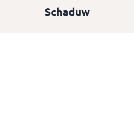
Schaduw