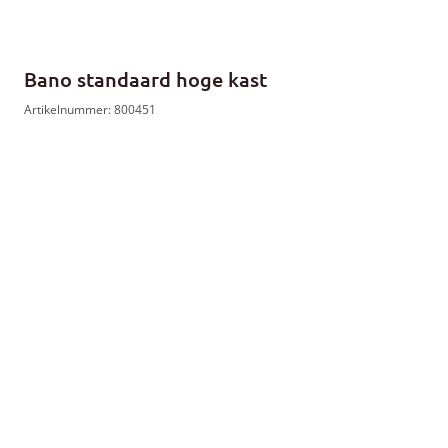
Bano standaard hoge kast
Artikelnummer: 800451