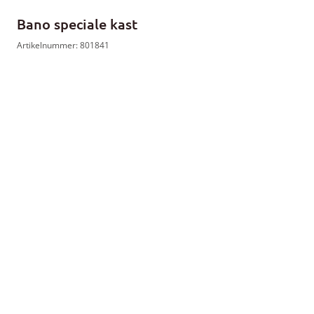
Bano speciale kast
Artikelnummer: 801841