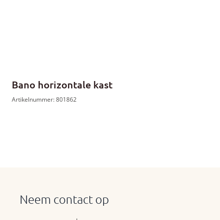
Bano horizontale kast
Artikelnummer: 801862
Neem contact op