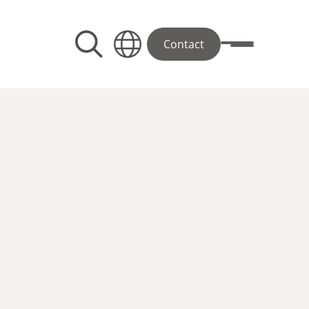
Contact
Toggle menu