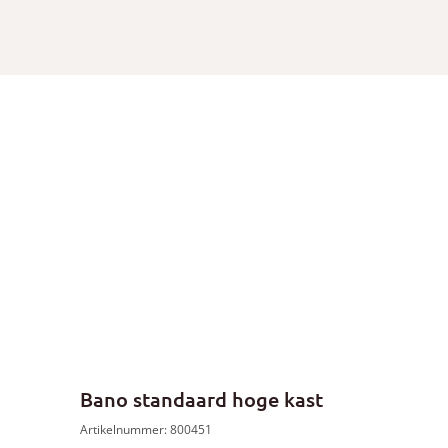
Bano standaard hoge kast
Artikelnummer: 800451