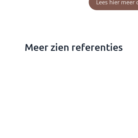
Lees hier meer 
Meer zien referenties