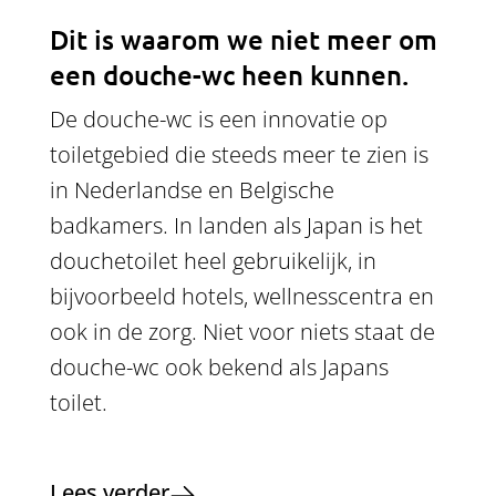
Dit is waarom we niet meer om
een douche-wc heen kunnen.
De douche-wc is een innovatie op
toiletgebied die steeds meer te zien is
in Nederlandse en Belgische
badkamers. In landen als Japan is het
douchetoilet heel gebruikelijk, in
bijvoorbeeld hotels, wellnesscentra en
ook in de zorg. Niet voor niets staat de
douche-wc ook bekend als Japans
toilet.
Lees verder