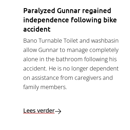
Paralyzed Gunnar regained
independence following bike
accident
Bano Turnable Toilet and washbasin
allow Gunnar to manage completely
alone in the bathroom following his
accident. He is no longer dependent
on assistance from caregivers and
family members.
Lees verder