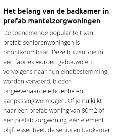
Het belang van de badkamer in
prefab mantelzorgwoningen
De toenemende populariteit van
prefab seniorenwoningen is
onontkoombaar. Deze huizen, die in
een fabriek worden gebouwd en
vervolgens naar hun eindbestemming
worden vervoerd, bieden
ongeëvenaarde efficiëntie en
aanpassingsvermogen. Of je nu kijkt
naar een prefab woning van 80m2 of
een prefab zorgwoning, één element
blijft essentieel: de senioren badkamer.