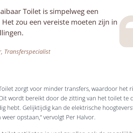
aibaar Toilet is simpelweg een
! Het zou een vereiste moeten zijn in
llingen.
, Transferspecialist
oilet zorgt voor minder transfers, waardoor het r
 Dit wordt bereikt door de zitting van het toilet te
dig hebt. Gelijktijdig kan de elektrische hoogtevers
n weer opstaan,” vervolgt Per Halvor.